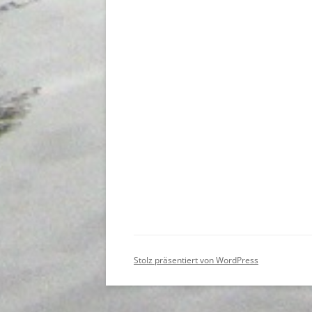
Stolz präsentiert von WordPress