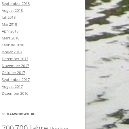
September 2018
August 2018
Juli 2018
Mai 2018
April 2018
März 2018
Februar 2018
Januar 2018
Dezember 2017
November 2017
Oktober 2017
September 2017
August 2017
Dezember 2016
SCHLAGWORTWOLKE
700 Jahre
700
Abholung