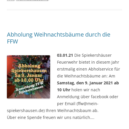
Abholung Weihnachtsbäume durch die
FFW
03.01.21
Die Spiekershäuser
Feuerwehr bietet in diesem Jahr
erstmalig einen Abholservice für
die Weihnachtsbäume an: Am
Samstag, den 9. Januar 2021 ab
10 Uhr
holen wir nach
Anmeldung über facebook oder
per Email (ffw@mein-
spiekershausen.de) Ihren Weihnachtsbaum ab.
Über eine Spende freuen wir uns natürlich….