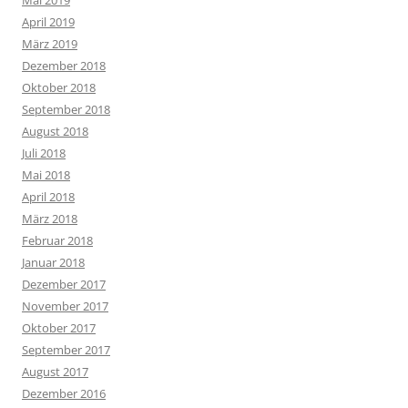
April 2019
März 2019
Dezember 2018
Oktober 2018
September 2018
August 2018
Juli 2018
Mai 2018
April 2018
März 2018
Februar 2018
Januar 2018
Dezember 2017
November 2017
Oktober 2017
September 2017
August 2017
Dezember 2016