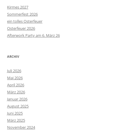
Kirmes 2027
Sommerfest 2026
ein tolles Osterfeuer
Osterfeuer 2026
Afterwork Party am 6. März 26
ARCHIV
Juli 2026
Mai 2026
April 2026
März 2026
Januar 2026
August 2025
Juni 2025
März 2025
November 2024