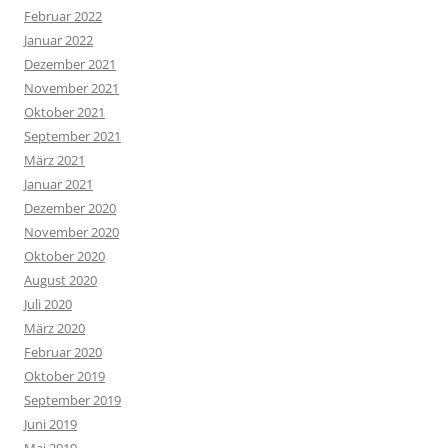
Februar 2022
Januar 2022
Dezember 2021
November 2021
Oktober 2021
September 2021
März 2021
Januar 2021
Dezember 2020
November 2020
Oktober 2020
August 2020
Juli 2020
März 2020
Februar 2020
Oktober 2019
September 2019
Juni 2019
Mai 2019