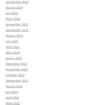
September 2024
August 2024
Juni 2024
März 2024
November 2023
September 2023
August 2023
Juni 2023
April 2023
März 2023
Januar 2023
Dezember 2022
November 2022
Oktober 2022
September 2022
August 2022
Juni 2022
April 2022
März 2022