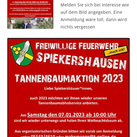
Melden Sie sich bei Interesse wie
auf dem Bild angegeben. Eine
Anmeldung wäre toll, dann wird
nichts vergessen