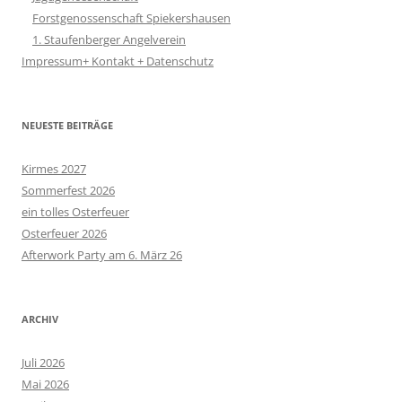
Forstgenossenschaft Spiekershausen
1. Staufenberger Angelverein
Impressum+ Kontakt + Datenschutz
NEUESTE BEITRÄGE
Kirmes 2027
Sommerfest 2026
ein tolles Osterfeuer
Osterfeuer 2026
Afterwork Party am 6. März 26
ARCHIV
Juli 2026
Mai 2026