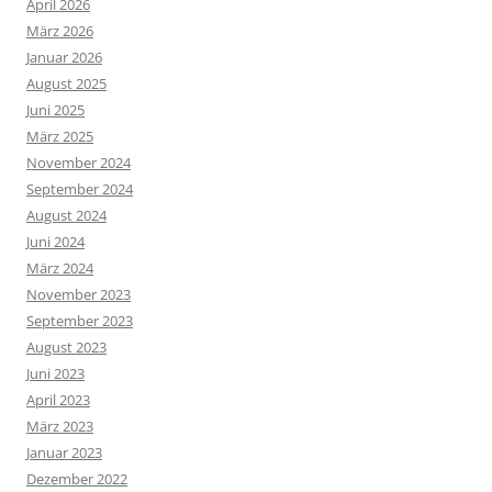
April 2026
März 2026
Januar 2026
August 2025
Juni 2025
März 2025
November 2024
September 2024
August 2024
Juni 2024
März 2024
November 2023
September 2023
August 2023
Juni 2023
April 2023
März 2023
Januar 2023
Dezember 2022