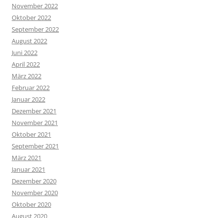
November 2022
Oktober 2022
September 2022
August 2022
Juni 2022
April 2022
März 2022
Februar 2022
Januar 2022
Dezember 2021
November 2021
Oktober 2021
September 2021
März 2021
Januar 2021
Dezember 2020
November 2020
Oktober 2020
August 2020