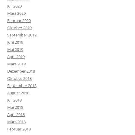
Juli 2020
März 2020
Februar 2020
Oktober 2019
September 2019
Juni 2019
Mai 2019
April 2019
März 2019
Dezember 2018
Oktober 2018
September 2018
August 2018
Juli 2018
Mai 2018
April 2018
März 2018
Februar 2018