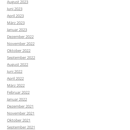
August 2023
Juni 2023
April 2023
März 2023
Januar 2023
Dezember 2022
November 2022
Oktober 2022
September 2022
August 2022
Juni 2022
April 2022
März 2022
Februar 2022
Januar 2022
Dezember 2021
November 2021
Oktober 2021
September 2021