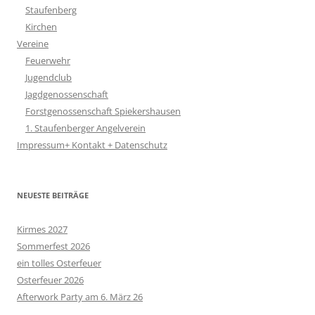
Staufenberg
Kirchen
Vereine
Feuerwehr
Jugendclub
Jagdgenossenschaft
Forstgenossenschaft Spiekershausen
1. Staufenberger Angelverein
Impressum+ Kontakt + Datenschutz
NEUESTE BEITRÄGE
Kirmes 2027
Sommerfest 2026
ein tolles Osterfeuer
Osterfeuer 2026
Afterwork Party am 6. März 26