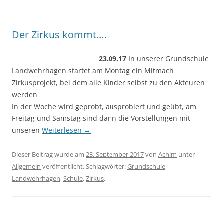
Der Zirkus kommt….
23.09.17
In unserer Grundschule
Landwehrhagen startet am Montag ein Mitmach
Zirkusprojekt, bei dem alle Kinder selbst zu den Akteuren
werden
In der Woche wird geprobt, ausprobiert und geübt, am
Freitag und Samstag sind dann die Vorstellungen mit
unseren
Weiterlesen
→
Dieser Beitrag wurde am
23. September 2017
von
Achim
unter
Allgemein
veröffentlicht. Schlagwörter:
Grundschule
,
Landwehrhagen
,
Schule
,
Zirkus
.