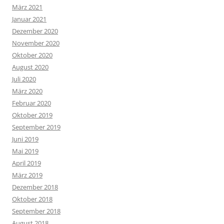
März 2021
Januar 2021
Dezember 2020
November 2020
Oktober 2020
August 2020
Juli 2020
März 2020
Februar 2020
Oktober 2019
September 2019
Juni 2019
Mai 2019
April 2019
März 2019
Dezember 2018
Oktober 2018
September 2018
August 2018