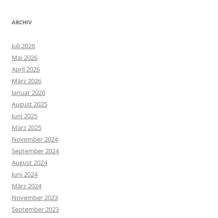
ARCHIV
Juli 2026
Mai 2026
April 2026
März 2026
Januar 2026
August 2025
Juni 2025
März 2025
November 2024
September 2024
August 2024
Juni 2024
März 2024
November 2023
September 2023