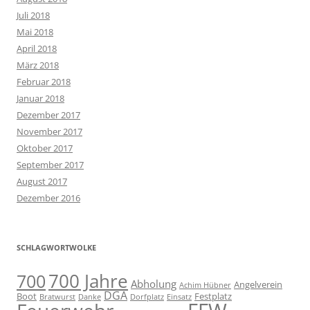
Juli 2018
Mai 2018
April 2018
März 2018
Februar 2018
Januar 2018
Dezember 2017
November 2017
Oktober 2017
September 2017
August 2017
Dezember 2016
SCHLAGWORTWOLKE
700 Jahre
700
Abholung
Angelverein
Achim Hübner
DGA
Boot
Festplatz
Bratwurst
Danke
Dorfplatz
Einsatz