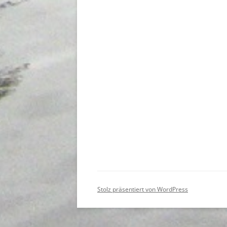
Stolz präsentiert von WordPress