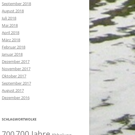
September 2018
August 2018
Juli 2018
Mai 2018
April 2018
März 2018
Februar 2018
Januar 2018
Dezember 2017
November 2017
Oktober 2017
September 2017
August 2017
Dezember 2016
SCHLAGWORTWOLKE
700 Jahre
700
Abholung