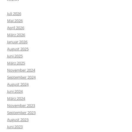
Juli 2026
Mai 2026
April 2026
März 2026
Januar 2026
August 2025
Juni 2025
März 2025
November 2024
September 2024
August 2024
Juni 2024
März 2024
November 2023
September 2023
August 2023
Juni 2023