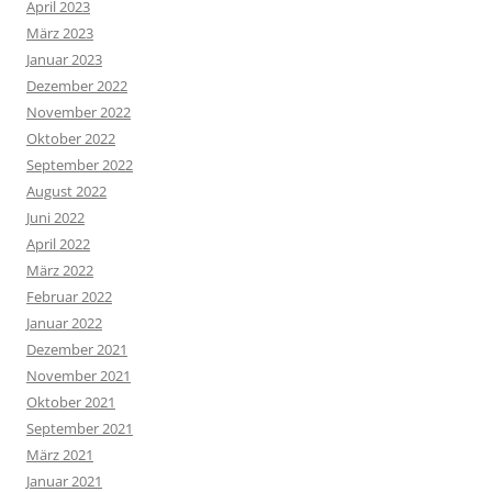
April 2023
März 2023
Januar 2023
Dezember 2022
November 2022
Oktober 2022
September 2022
August 2022
Juni 2022
April 2022
März 2022
Februar 2022
Januar 2022
Dezember 2021
November 2021
Oktober 2021
September 2021
März 2021
Januar 2021