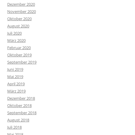
Dezember 2020
November 2020
Oktober 2020
August 2020
Juli 2020
März 2020
Februar 2020
Oktober 2019
September 2019
Juni 2019
Mai 2019
April 2019
März 2019
Dezember 2018
Oktober 2018
September 2018
August 2018
Juli 2018
Mai 2018