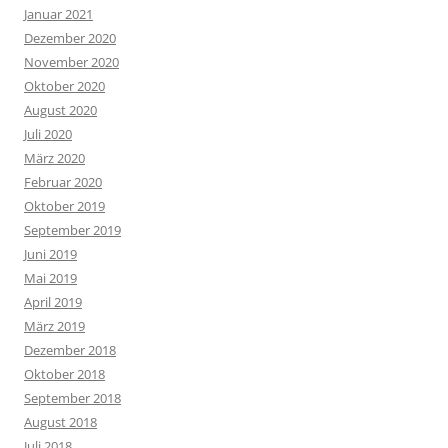
Januar 2021
Dezember 2020
November 2020
Oktober 2020
August 2020
Juli 2020
März 2020
Februar 2020
Oktober 2019
September 2019
Juni 2019
Mai 2019
April 2019
März 2019
Dezember 2018
Oktober 2018
September 2018
August 2018
Juli 2018