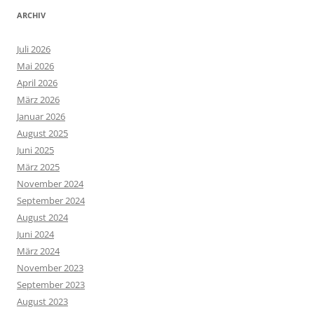
ARCHIV
Juli 2026
Mai 2026
April 2026
März 2026
Januar 2026
August 2025
Juni 2025
März 2025
November 2024
September 2024
August 2024
Juni 2024
März 2024
November 2023
September 2023
August 2023