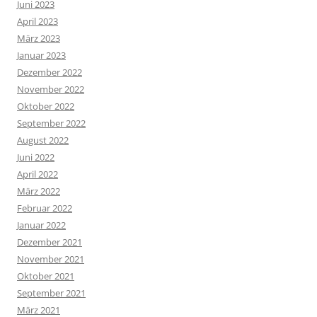
Juni 2023
April 2023
März 2023
Januar 2023
Dezember 2022
November 2022
Oktober 2022
September 2022
August 2022
Juni 2022
April 2022
März 2022
Februar 2022
Januar 2022
Dezember 2021
November 2021
Oktober 2021
September 2021
März 2021