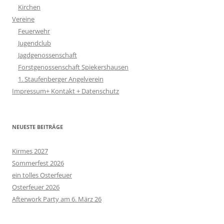
Kirchen
Vereine
Feuerwehr
Jugendclub
Jagdgenossenschaft
Forstgenossenschaft Spiekershausen
1. Staufenberger Angelverein
Impressum+ Kontakt + Datenschutz
NEUESTE BEITRÄGE
Kirmes 2027
Sommerfest 2026
ein tolles Osterfeuer
Osterfeuer 2026
Afterwork Party am 6. März 26