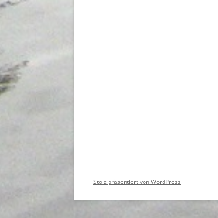
Stolz präsentiert von WordPress