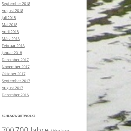
September 2018
August 2018
Juli 2018
Mai 2018
April 2018
März 2018
Februar 2018
Januar 2018
Dezember 2017
November 2017
Oktober 2017
September 2017
August 2017
Dezember 2016
SCHLAGWORTWOLKE
700 Jahre
700
Abholung