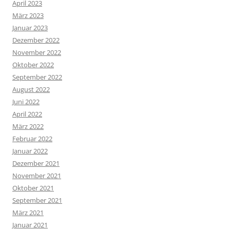
April 2023
März 2023
Januar 2023
Dezember 2022
November 2022
Oktober 2022
September 2022
August 2022
Juni 2022
April 2022
März 2022
Februar 2022
Januar 2022
Dezember 2021
November 2021
Oktober 2021
September 2021
März 2021
Januar 2021