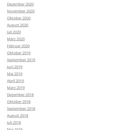
Dezember 2020
November 2020
Oktober 2020
August 2020
Juli 2020
März 2020
Februar 2020
Oktober 2019
September 2019
Juni 2019
Mai 2019
April 2019
März 2019
Dezember 2018
Oktober 2018
September 2018
August 2018
Juli 2018
Mai 2018