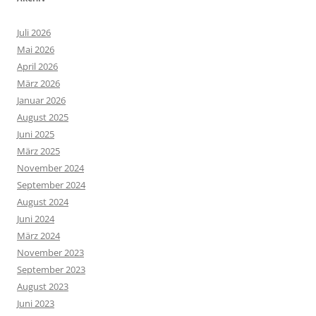
Juli 2026
Mai 2026
April 2026
März 2026
Januar 2026
August 2025
Juni 2025
März 2025
November 2024
September 2024
August 2024
Juni 2024
März 2024
November 2023
September 2023
August 2023
Juni 2023