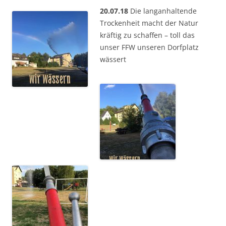
20.07.18
Die langanhaltende
Trockenheit macht der Natur
kräftig zu schaffen – toll das
unser FFW unseren Dorfplatz
wässert