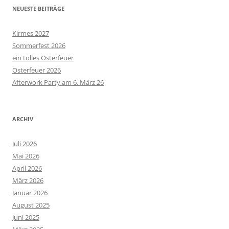
NEUESTE BEITRÄGE
Kirmes 2027
Sommerfest 2026
ein tolles Osterfeuer
Osterfeuer 2026
Afterwork Party am 6. März 26
ARCHIV
Juli 2026
Mai 2026
April 2026
März 2026
Januar 2026
August 2025
Juni 2025