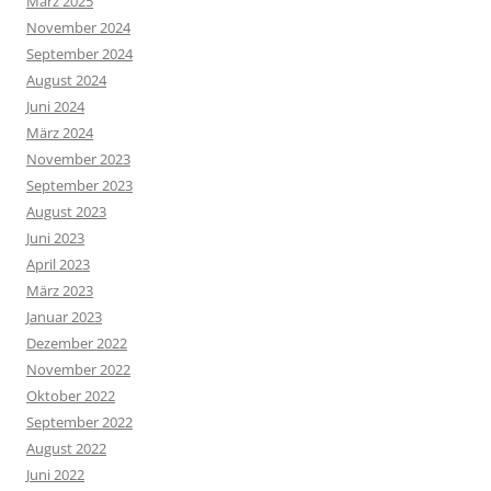
März 2025
November 2024
September 2024
August 2024
Juni 2024
März 2024
November 2023
September 2023
August 2023
Juni 2023
April 2023
März 2023
Januar 2023
Dezember 2022
November 2022
Oktober 2022
September 2022
August 2022
Juni 2022