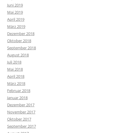
Juni 2019
Mai 2019
April 2019
März 2019
Dezember 2018
Oktober 2018
September 2018
August 2018
Juli 2018
Mai 2018
April 2018
März 2018
Februar 2018
Januar 2018
Dezember 2017
November 2017
Oktober 2017
September 2017