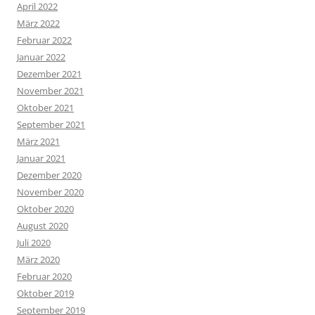
April 2022
März 2022
Februar 2022
Januar 2022
Dezember 2021
November 2021
Oktober 2021
September 2021
März 2021
Januar 2021
Dezember 2020
November 2020
Oktober 2020
August 2020
Juli 2020
März 2020
Februar 2020
Oktober 2019
September 2019