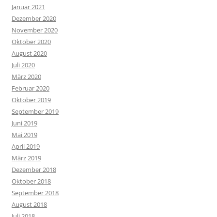
Januar 2021
Dezember 2020
November 2020
Oktober 2020
August 2020
Juli 2020
März 2020
Februar 2020
Oktober 2019
September 2019
Juni 2019
Mai 2019
April 2019
März 2019
Dezember 2018
Oktober 2018
September 2018
August 2018
Juli 2018