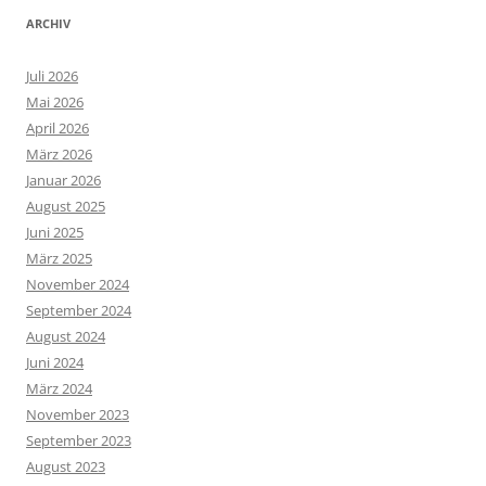
ARCHIV
Juli 2026
Mai 2026
April 2026
März 2026
Januar 2026
August 2025
Juni 2025
März 2025
November 2024
September 2024
August 2024
Juni 2024
März 2024
November 2023
September 2023
August 2023