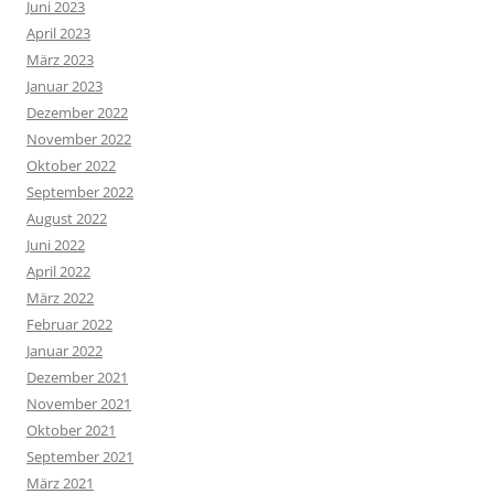
Juni 2023
April 2023
März 2023
Januar 2023
Dezember 2022
November 2022
Oktober 2022
September 2022
August 2022
Juni 2022
April 2022
März 2022
Februar 2022
Januar 2022
Dezember 2021
November 2021
Oktober 2021
September 2021
März 2021