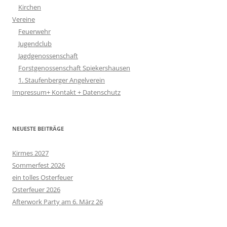
Kirchen
Vereine
Feuerwehr
Jugendclub
Jagdgenossenschaft
Forstgenossenschaft Spiekershausen
1. Staufenberger Angelverein
Impressum+ Kontakt + Datenschutz
NEUESTE BEITRÄGE
Kirmes 2027
Sommerfest 2026
ein tolles Osterfeuer
Osterfeuer 2026
Afterwork Party am 6. März 26