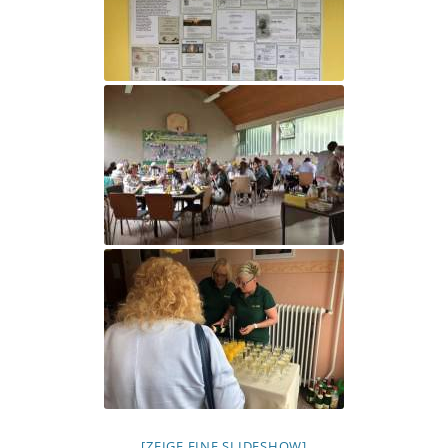
[ZEIGE EINE SLIDESHOW]