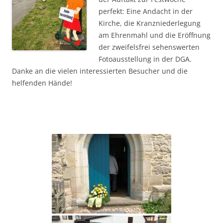
perfekt: Eine Andacht in der
Kirche, die Kranzniederlegung
am Ehrenmahl und die Eröffnung
der zweifelsfrei sehenswerten
Fotoausstellung in der DGA.
Danke an die vielen interessierten Besucher und die
helfenden Hände!