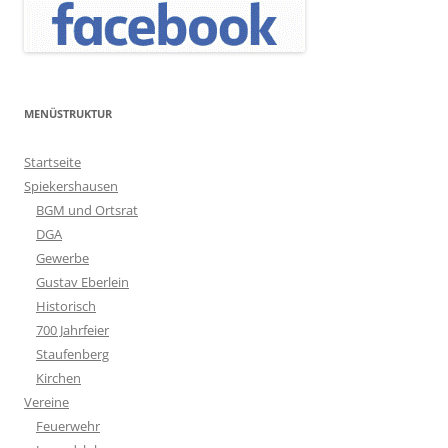
MENÜSTRUKTUR
Startseite
Spiekershausen
BGM und Ortsrat
DGA
Gewerbe
Gustav Eberlein
Historisch
700 Jahrfeier
Staufenberg
Kirchen
Vereine
Feuerwehr