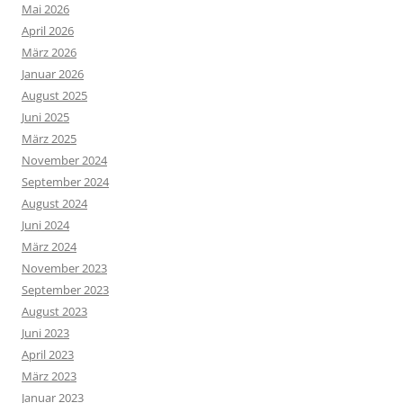
Mai 2026
April 2026
März 2026
Januar 2026
August 2025
Juni 2025
März 2025
November 2024
September 2024
August 2024
Juni 2024
März 2024
November 2023
September 2023
August 2023
Juni 2023
April 2023
März 2023
Januar 2023