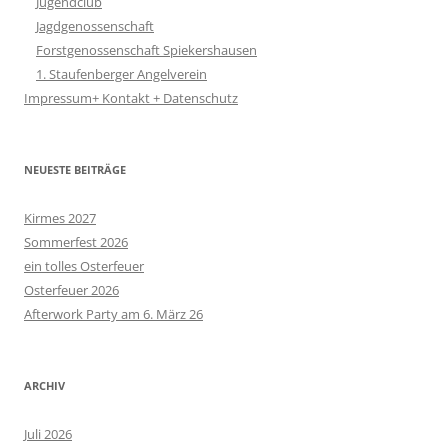
Jugendclub
Jagdgenossenschaft
Forstgenossenschaft Spiekershausen
1. Staufenberger Angelverein
Impressum+ Kontakt + Datenschutz
NEUESTE BEITRÄGE
Kirmes 2027
Sommerfest 2026
ein tolles Osterfeuer
Osterfeuer 2026
Afterwork Party am 6. März 26
ARCHIV
Juli 2026