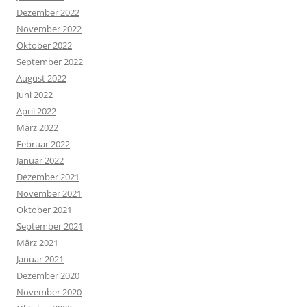
Dezember 2022
November 2022
Oktober 2022
September 2022
August 2022
Juni 2022
April 2022
März 2022
Februar 2022
Januar 2022
Dezember 2021
November 2021
Oktober 2021
September 2021
März 2021
Januar 2021
Dezember 2020
November 2020