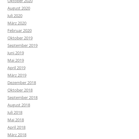
Oktober 2020
August 2020
Juli 2020
März 2020
Februar 2020
Oktober 2019
September 2019
Juni 2019
Mai 2019
April 2019
März 2019
Dezember 2018
Oktober 2018
September 2018
August 2018
Juli 2018
Mai 2018
April 2018
März 2018