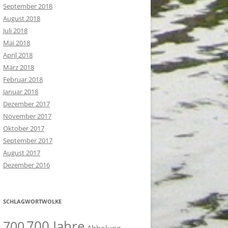
September 2018
August 2018
Juli 2018
Mai 2018
April 2018
März 2018
Februar 2018
Januar 2018
Dezember 2017
November 2017
Oktober 2017
September 2017
August 2017
Dezember 2016
SCHLAGWORTWOLKE
700 Jahre
700
Abholung