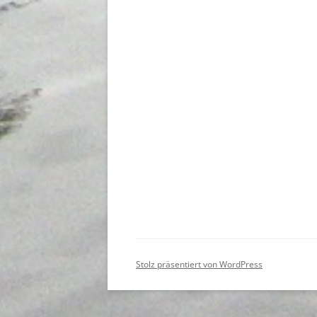
Stolz präsentiert von WordPress