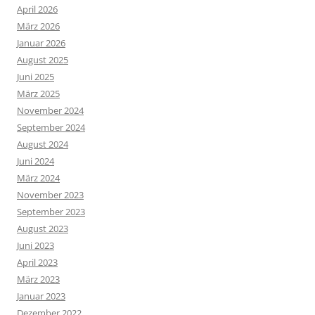
April 2026
März 2026
Januar 2026
August 2025
Juni 2025
März 2025
November 2024
September 2024
August 2024
Juni 2024
März 2024
November 2023
September 2023
August 2023
Juni 2023
April 2023
März 2023
Januar 2023
Dezember 2022