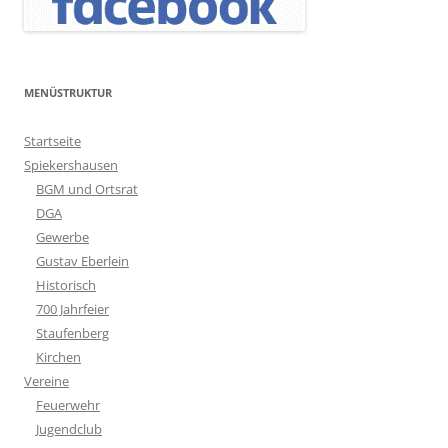
MENÜSTRUKTUR
Startseite
Spiekershausen
BGM und Ortsrat
DGA
Gewerbe
Gustav Eberlein
Historisch
700 Jahrfeier
Staufenberg
Kirchen
Vereine
Feuerwehr
Jugendclub