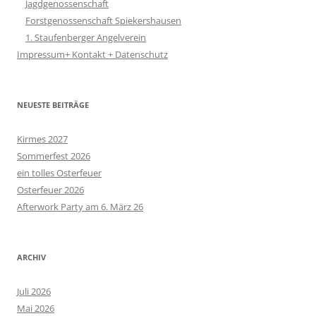
Jagdgenossenschaft
Forstgenossenschaft Spiekershausen
1. Staufenberger Angelverein
Impressum+ Kontakt + Datenschutz
NEUESTE BEITRÄGE
Kirmes 2027
Sommerfest 2026
ein tolles Osterfeuer
Osterfeuer 2026
Afterwork Party am 6. März 26
ARCHIV
Juli 2026
Mai 2026