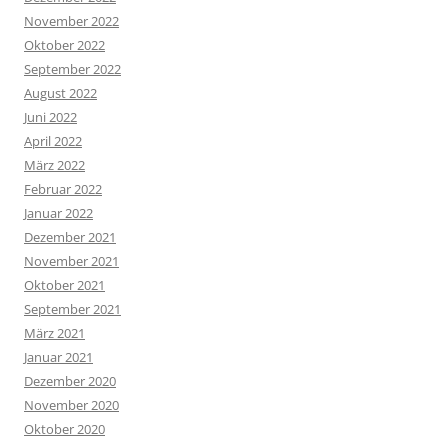
November 2022
Oktober 2022
September 2022
August 2022
Juni 2022
April 2022
März 2022
Februar 2022
Januar 2022
Dezember 2021
November 2021
Oktober 2021
September 2021
März 2021
Januar 2021
Dezember 2020
November 2020
Oktober 2020