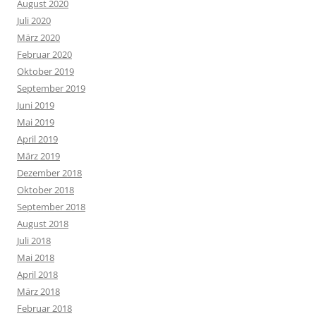
August 2020
Juli 2020
März 2020
Februar 2020
Oktober 2019
September 2019
Juni 2019
Mai 2019
April 2019
März 2019
Dezember 2018
Oktober 2018
September 2018
August 2018
Juli 2018
Mai 2018
April 2018
März 2018
Februar 2018