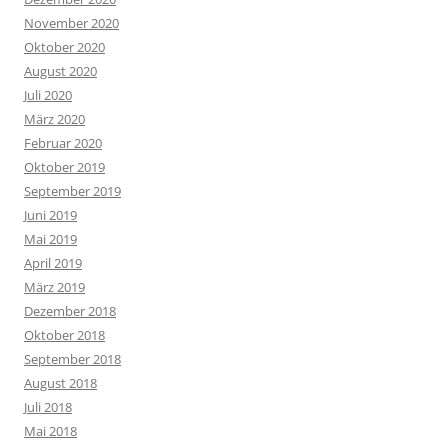
November 2020
Oktober 2020
August 2020
Juli 2020
März 2020
Februar 2020
Oktober 2019
September 2019
Juni 2019
Mai 2019
April 2019
März 2019
Dezember 2018
Oktober 2018
September 2018
August 2018
Juli 2018
Mai 2018