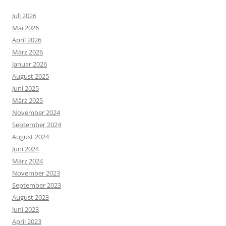
Juli 2026
Mai 2026
April 2026
März 2026
Januar 2026
August 2025
Juni 2025
März 2025
November 2024
September 2024
August 2024
Juni 2024
März 2024
November 2023
September 2023
August 2023
Juni 2023
April 2023