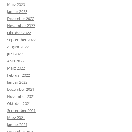
März 2023
Januar 2023
Dezember 2022
November 2022
Oktober 2022
September 2022
August 2022
Juni 2022
April 2022
März 2022
Februar 2022
Januar 2022
Dezember 2021
November 2021
Oktober 2021
September 2021
März 2021
Januar 2021
Dezember 2020