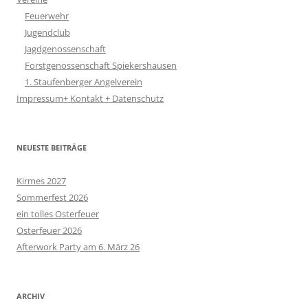
Feuerwehr
Jugendclub
Jagdgenossenschaft
Forstgenossenschaft Spiekershausen
1. Staufenberger Angelverein
Impressum+ Kontakt + Datenschutz
NEUESTE BEITRÄGE
Kirmes 2027
Sommerfest 2026
ein tolles Osterfeuer
Osterfeuer 2026
Afterwork Party am 6. März 26
ARCHIV