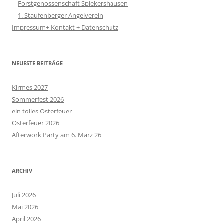
Forstgenossenschaft Spiekershausen
1. Staufenberger Angelverein
Impressum+ Kontakt + Datenschutz
NEUESTE BEITRÄGE
Kirmes 2027
Sommerfest 2026
ein tolles Osterfeuer
Osterfeuer 2026
Afterwork Party am 6. März 26
ARCHIV
Juli 2026
Mai 2026
April 2026