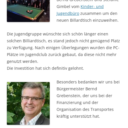
Gimbel vom
Kinder- und
Jugendbüro
zusammen
um den
neuen Billardtisch einzuweihen.
Die Jugendgruppe wünschte sich schön länger einen
solchen Billiardtisch, es stand jedoch nicht genügend Platz
zu Verfügung. Nach einigen Überlegungen wurden die PC-
Plätze im Jugendclub zurück gebaut, da diese nicht mehr
genutzt werden.
Die Investition hat sich definitiv gelohnt.
Besonders bedanken wir uns bei
Bürgermeister Bernd
Grebenstein, der uns bei der
Finanzierung und der
Organisation des Transportes
kräftig unterstützt hat.