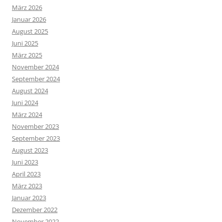
März 2026
Januar 2026
August 2025
Juni 2025
März 2025
November 2024
September 2024
August 2024
Juni 2024
März 2024
November 2023
September 2023
August 2023
Juni 2023
April 2023
März 2023
Januar 2023
Dezember 2022
November 2022