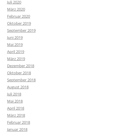
Juli 2020
März 2020
Februar 2020
Oktober 2019
September 2019
Juni 2019
Mai 2019
April 2019
März 2019
Dezember 2018
Oktober 2018
September 2018
August 2018
Juli 2018
Mai 2018
April 2018
März 2018
Februar 2018
Januar 2018