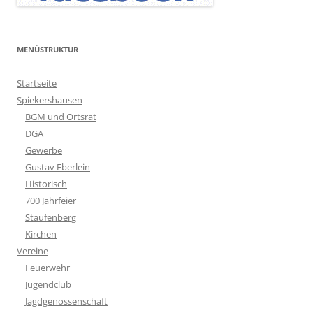
MENÜSTRUKTUR
Startseite
Spiekershausen
BGM und Ortsrat
DGA
Gewerbe
Gustav Eberlein
Historisch
700 Jahrfeier
Staufenberg
Kirchen
Vereine
Feuerwehr
Jugendclub
Jagdgenossenschaft