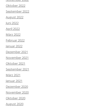
Oktober 2022
September 2022
August 2022
Juni 2022
April 2022
März 2022
Februar 2022
Januar 2022
Dezember 2021
November 2021
Oktober 2021
September 2021
März 2021
Januar 2021
Dezember 2020
November 2020
Oktober 2020
August 2020