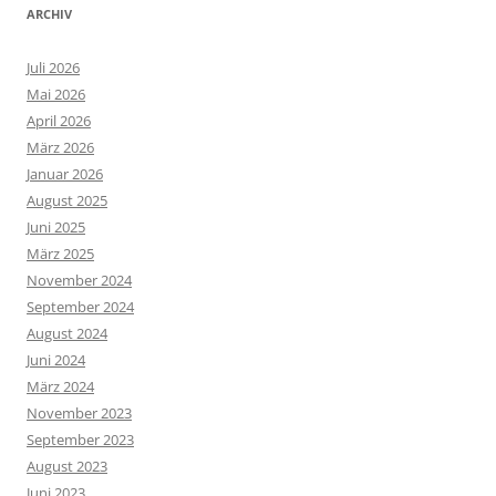
ARCHIV
Juli 2026
Mai 2026
April 2026
März 2026
Januar 2026
August 2025
Juni 2025
März 2025
November 2024
September 2024
August 2024
Juni 2024
März 2024
November 2023
September 2023
August 2023
Juni 2023