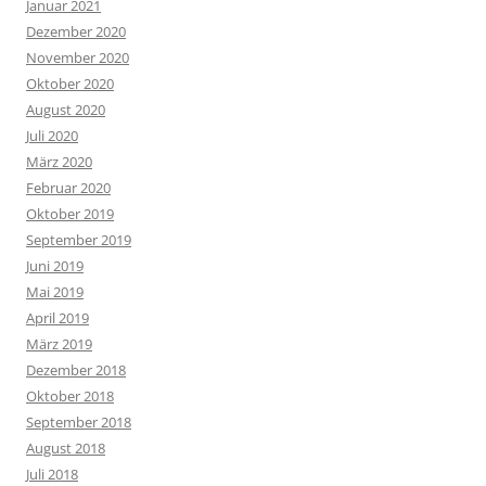
Januar 2021
Dezember 2020
November 2020
Oktober 2020
August 2020
Juli 2020
März 2020
Februar 2020
Oktober 2019
September 2019
Juni 2019
Mai 2019
April 2019
März 2019
Dezember 2018
Oktober 2018
September 2018
August 2018
Juli 2018