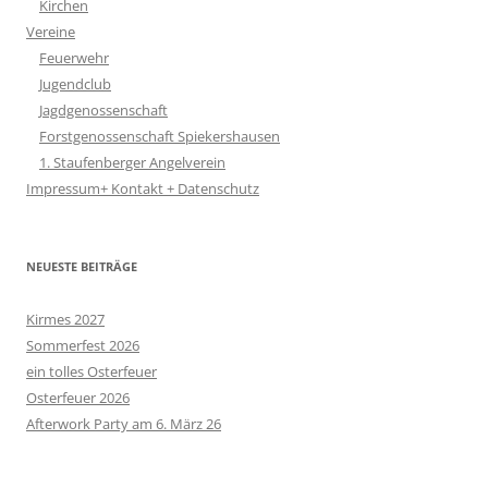
Kirchen
Vereine
Feuerwehr
Jugendclub
Jagdgenossenschaft
Forstgenossenschaft Spiekershausen
1. Staufenberger Angelverein
Impressum+ Kontakt + Datenschutz
NEUESTE BEITRÄGE
Kirmes 2027
Sommerfest 2026
ein tolles Osterfeuer
Osterfeuer 2026
Afterwork Party am 6. März 26