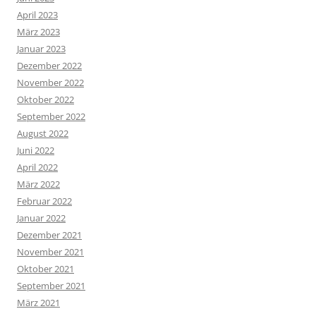
April 2023
März 2023
Januar 2023
Dezember 2022
November 2022
Oktober 2022
September 2022
August 2022
Juni 2022
April 2022
März 2022
Februar 2022
Januar 2022
Dezember 2021
November 2021
Oktober 2021
September 2021
März 2021