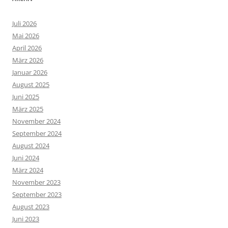
Juli 2026
Mai 2026
April 2026
März 2026
Januar 2026
August 2025
Juni 2025
März 2025
November 2024
September 2024
August 2024
Juni 2024
März 2024
November 2023
September 2023
August 2023
Juni 2023