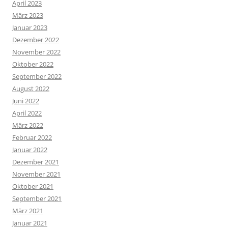
April 2023
März 2023
Januar 2023
Dezember 2022
November 2022
Oktober 2022
September 2022
August 2022
Juni 2022
April 2022
März 2022
Februar 2022
Januar 2022
Dezember 2021
November 2021
Oktober 2021
September 2021
März 2021
Januar 2021