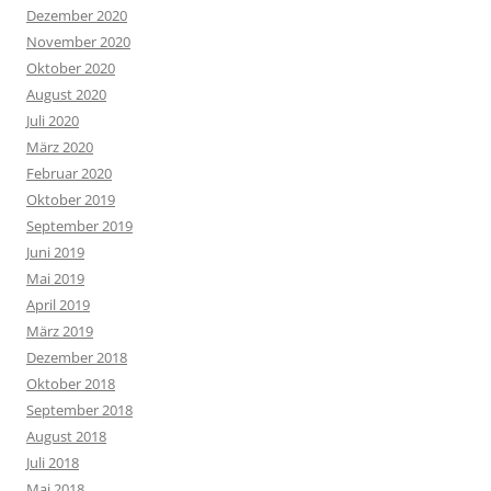
Dezember 2020
November 2020
Oktober 2020
August 2020
Juli 2020
März 2020
Februar 2020
Oktober 2019
September 2019
Juni 2019
Mai 2019
April 2019
März 2019
Dezember 2018
Oktober 2018
September 2018
August 2018
Juli 2018
Mai 2018