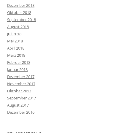
Dezember 2018
Oktober 2018
September 2018
August 2018
Juli 2018
Mai 2018
April 2018
März 2018
Februar 2018
Januar 2018
Dezember 2017
November 2017
Oktober 2017
September 2017
August 2017
Dezember 2016