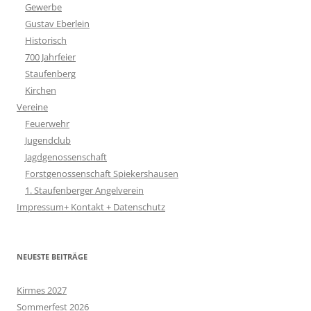
Gewerbe
Gustav Eberlein
Historisch
700 Jahrfeier
Staufenberg
Kirchen
Vereine
Feuerwehr
Jugendclub
Jagdgenossenschaft
Forstgenossenschaft Spiekershausen
1. Staufenberger Angelverein
Impressum+ Kontakt + Datenschutz
NEUESTE BEITRÄGE
Kirmes 2027
Sommerfest 2026