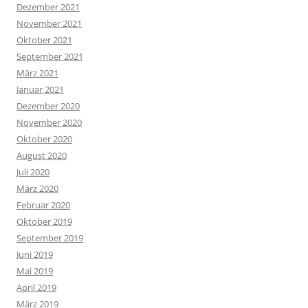
Dezember 2021
November 2021
Oktober 2021
September 2021
März 2021
Januar 2021
Dezember 2020
November 2020
Oktober 2020
August 2020
Juli 2020
März 2020
Februar 2020
Oktober 2019
September 2019
Juni 2019
Mai 2019
April 2019
März 2019