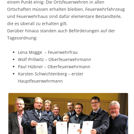
einem Punkt einig: Die Ortsfeuerwehren in allen
Ortschaften müssen erhalten bleiben, Feuerwehrfahrzeug
und Feuerwehrhaus sind dafür elementare Bestandteile,
die es überall zu erhalten gilt.
Darüber hinaus standen auch Beförderungen auf der
Tagesordnung:
Lena Mogge – Feuerwehrfrau
Wolf Prillwitz – Oberfeuerwehrmann
Paul Hübner – Oberfeuerwehrmann
Karsten Schwichtenberg – erster
Hauptfeuerwehrmann