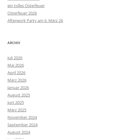
ein tolles Osterfeuer
Osterfeuer 2026
Afterwork Party am 6. März 26
ARCHIV
Juli 2026
Mai 2026
April 2026
März 2026
Januar 2026
August 2025
Juni 2025
März 2025
November 2024
September 2024
August 2024