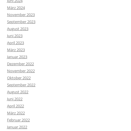
Juni 2024
März 2024
November 2023
September 2023
August 2023
Juni 2023
April 2023
März 2023
Januar 2023
Dezember 2022
November 2022
Oktober 2022
September 2022
August 2022
Juni 2022
April 2022
März 2022
Februar 2022
Januar 2022